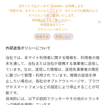
当サイトではクッキー（Cookie）を利用します。
「同意する」をクリックいただくことで、サイト上での最高のエク
スペリエンスをご提供いたします。
※詳細は以下をご覧ください。
外部送信ポリシー
プライバシーポリシー
同意する
同意しない
外部送信ポリシーについて
当社では、本サイト利用者に関する情報を、利用者の端
末を通して、当社または当社が提携する事業者に送信し
ています。なお、送信した情報は、送信先事業者の規定
に基づいて管理・利用され ています。情報の送信を停
止したい場合は、各社のオプトアウトページや、ブラウ
ザやスマートフォンなどの設定により停止することが可
能です。
具体的には、以下の目的でクッキーやその他のトラッキ
ング技術を使用しています。