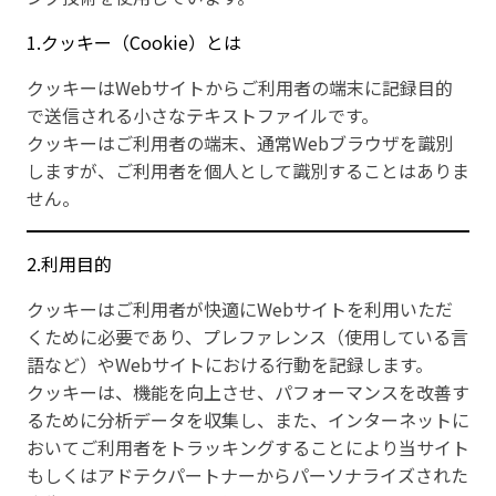
1.クッキー（Cookie）とは
クッキーはWebサイトからご利用者の端末に記録目的
で送信される小さなテキストファイルです。
クッキーはご利用者の端末、通常Webブラウザを識別
しますが、ご利用者を個人として識別することはありま
せん。
2.利用目的
クッキーはご利用者が快適にWebサイトを利用いただ
くために必要であり、プレファレンス（使用している言
語など）やWebサイトにおける行動を記録します。
クッキーは、機能を向上させ、パフォーマンスを改善す
るために分析データを収集し、また、インターネットに
おいてご利用者をトラッキングすることにより当サイト
もしくはアドテクパートナーからパーソナライズされた