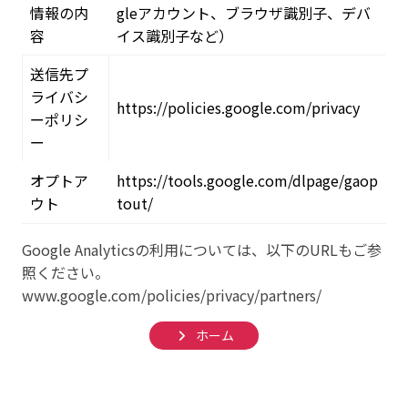
情報の内
gleアカウント、ブラウザ識別子、デバ
容
イス識別子など）
送信先プ
ライバシ
https://policies.google.com/privacy
ーポリシ
ー
オプトア
https://tools.google.com/dlpage/gaop
ウト
tout/
Google Analyticsの利用については、以下のURLもご参
照ください。
www.google.com/policies/privacy/partners/
ホーム