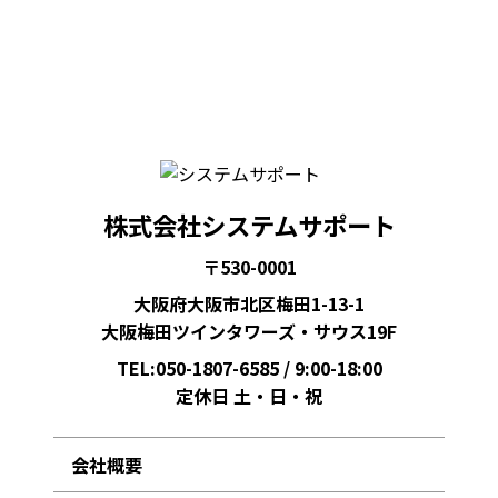
株式会社システムサポート
〒530-0001
大阪府大阪市北区梅田1-13-1
大阪梅田ツインタワーズ・サウス19F
TEL:050-1807-6585
/ 9:00-18:00
定休日 土・日・祝
会社概要