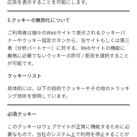
広告を表示することを可能にします。
3.クッキーの無効化について
ご利用者は個々のWebサイトで表示されるクッキーバ
ナーやクッキー設定ボタンから、当サイトもしくは第三
者（分析パートナー）に対する、Webサイトの機能に
厳格に必要でないクッキーの許可 / 拒否を選択すること
が可能です。
クッキーリスト
具体的には、以下の目的でクッキーやその他のトラッキ
ング技術を使用しています。
必須クッキー
このクッキーはウェブサイトが正常に機能するために必
要なもので、当社のシステム上で利用を停止することが