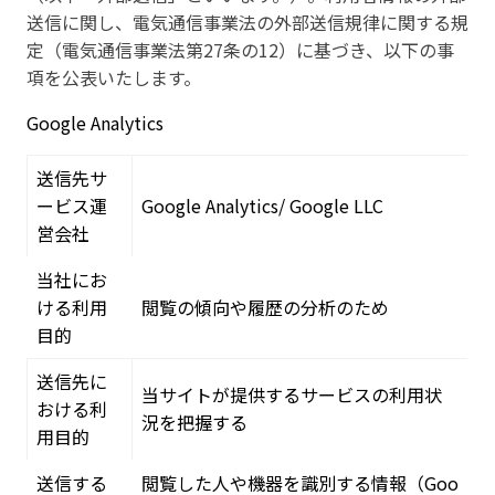
送信に関し、電気通信事業法の外部送信規律に関する規
定（電気通信事業法第27条の12）に基づき、以下の事
項を公表いたします。
Google Analytics
送信先サ
ービス運
Google Analytics/ Google LLC
営会社
当社にお
ける利用
閲覧の傾向や履歴の分析のため
目的
送信先に
当サイトが提供するサービスの利用状
おける利
況を把握する
用目的
送信する
閲覧した人や機器を識別する情報（Goo