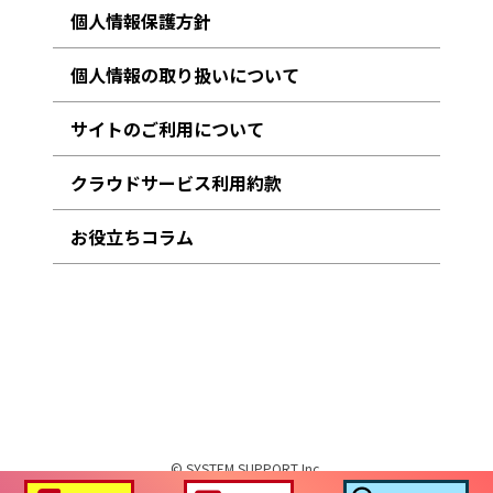
個人情報保護方針
個人情報の取り扱いについて
サイトのご利用について
クラウドサービス利用約款
お役立ちコラム
© SYSTEM SUPPORT Inc.